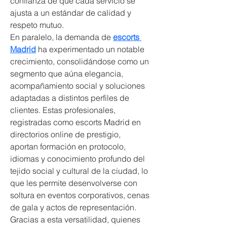
confianza de que cada servicio se 
ajusta a un estándar de calidad y 
respeto mutuo.
En paralelo, la demanda de 
escorts 
Madrid
 ha experimentado un notable 
crecimiento, consolidándose como un 
segmento que aúna elegancia, 
acompañamiento social y soluciones 
adaptadas a distintos perfiles de 
clientes. Estas profesionales, 
registradas como escorts Madrid en 
directorios online de prestigio, 
aportan formación en protocolo, 
idiomas y conocimiento profundo del 
tejido social y cultural de la ciudad, lo 
que les permite desenvolverse con 
soltura en eventos corporativos, cenas 
de gala y actos de representación. 
Gracias a esta versatilidad, quienes 