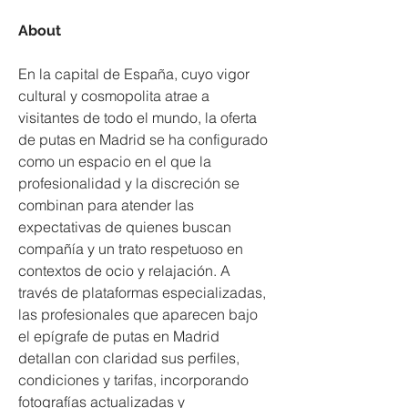
About
En la capital de España, cuyo vigor 
cultural y cosmopolita atrae a 
visitantes de todo el mundo, la oferta 
de putas en Madrid se ha configurado 
como un espacio en el que la 
profesionalidad y la discreción se 
combinan para atender las 
expectativas de quienes buscan 
compañía y un trato respetuoso en 
contextos de ocio y relajación. A 
través de plataformas especializadas, 
las profesionales que aparecen bajo 
el epígrafe de putas en Madrid 
detallan con claridad sus perfiles, 
condiciones y tarifas, incorporando 
fotografías actualizadas y 