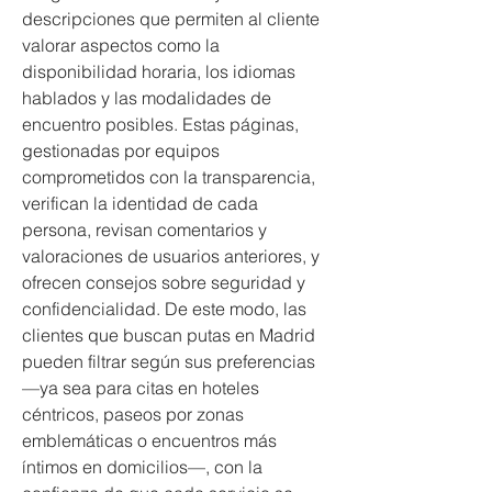
descripciones que permiten al cliente 
valorar aspectos como la 
disponibilidad horaria, los idiomas 
hablados y las modalidades de 
encuentro posibles. Estas páginas, 
gestionadas por equipos 
comprometidos con la transparencia, 
verifican la identidad de cada 
persona, revisan comentarios y 
valoraciones de usuarios anteriores, y 
ofrecen consejos sobre seguridad y 
confidencialidad. De este modo, las 
clientes que buscan putas en Madrid 
pueden filtrar según sus preferencias
—ya sea para citas en hoteles 
céntricos, paseos por zonas 
emblemáticas o encuentros más 
íntimos en domicilios—, con la 